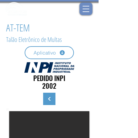
AT-TEM
Talão Eletrônico de Multas
Aplicativo
PEDIDO INPI
2002